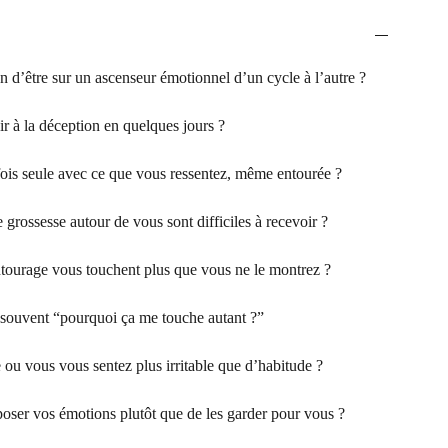
 d’être sur un ascenseur émotionnel d’un cycle à l’autre ?
r à la déception en quelques jours ?
ois seule avec ce que vous ressentez, même entourée ?
grossesse autour de vous sont difficiles à recevoir ?
tourage vous touchent plus que vous ne le montrez ?
ouvent “pourquoi ça me touche autant ?”
 ou vous vous sentez plus irritable que d’habitude ?
oser vos émotions plutôt que de les garder pour vous ?